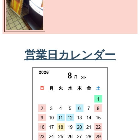
営業日カレンダー