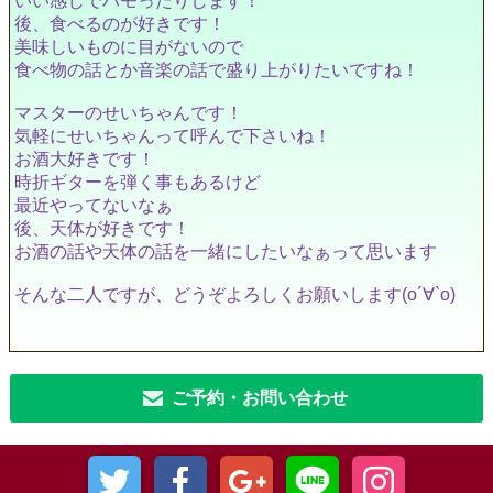
いい感じでハモったりします！
後、食べるのが好きです！
美味しいものに目がないので
食べ物の話とか音楽の話で盛り上がりたいですね！
マスターのせいちゃんです！
気軽にせいちゃんって呼んで下さいね！
お酒大好きです！
時折ギターを弾く事もあるけど
最近やってないなぁ
後、天体が好きです！
お酒の話や天体の話を一緒にしたいなぁって思います
そんな二人ですが、どうぞよろしくお願いします(о´∀`о)
ご予約・お問い合わせ