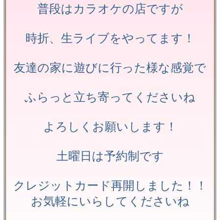
普段はカラオケの店ですが
時折、生ライブをやってます！
友達の家に遊びに行った様な感覚で
ふらっと立ち寄ってくださいね
よろしくお願いします！
土曜日は予約制です
クレジットカード再開しました！！
お気軽にいらしてくださいね