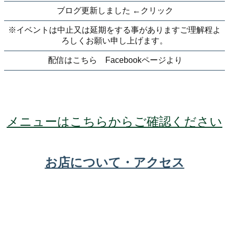
ブログ更新しました ←クリック
※イベントは中止又は延期をする事がありますご理解程よ
ろしくお願い申し上げます。
配信はこちら Facebookページより
メニューはこちらからご確認ください
お店について・アクセス