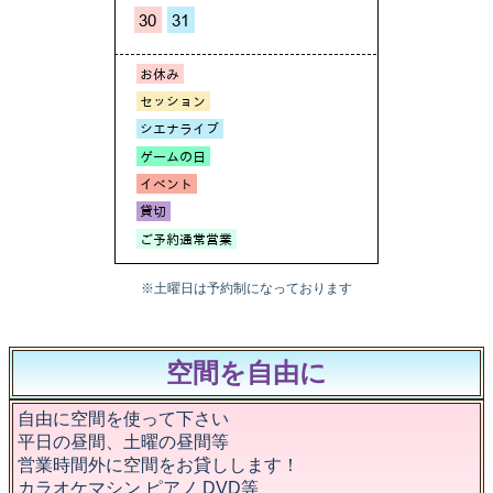
※土曜日は予約制になっております
空間を自由に
自由に空間を使って下さい
平日の昼間、土曜の昼間等
営業時間外に空間をお貸しします！
カラオケマシン ピアノ DVD等