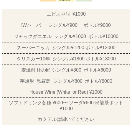
エビス中瓶 ¥1000
IWハーパー シングル¥900 ボトル¥9000
ジャックダニエル シングル¥1000 ボトル¥10000
スーパーニッカ シングル¥1200 ボトル¥12000
タリスカー10年 シングル¥1800 ボトル¥18000
麦焼酎 杜の匠 シングル¥800 ボトル¥6000
芋焼酎 黒霧島 シングル¥800 ボトル¥6000
House Wine (White or Red) ¥1000
ソフトドリンク各種 ¥600〜 ソーダ¥600 烏龍茶ポット
¥1000
カクテルは聞いてください