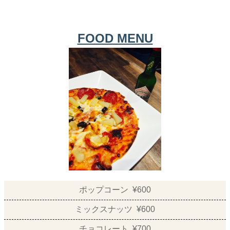
FOOD MENU
ポップコーン ¥600
ミックスナッツ ¥600
チョコレート ¥700