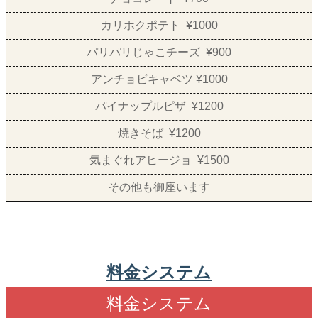
カリホクポテト ¥1000
パリパリじゃこチーズ ¥900
アンチョビキャベツ ¥1000
パイナップルピザ ¥1200
焼きそば ¥1200
気まぐれアヒージョ ¥1500
その他も御座います
料金システム
料金システム